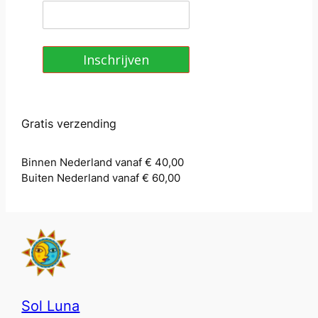
Inschrijven
Gratis verzending
Binnen Nederland vanaf € 40,00
Buiten Nederland vanaf € 60,00
Sol Luna