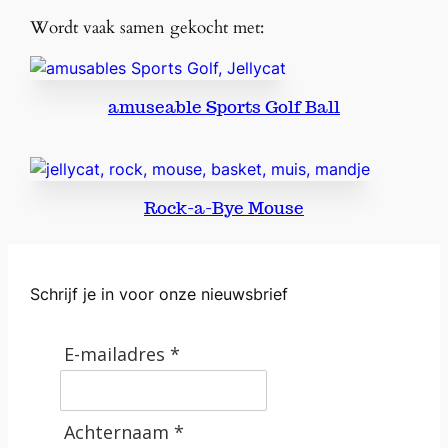
Wordt vaak samen gekocht met:
amuseable Sports Golf Ball
Rock-a-Bye Mouse
Schrijf je in voor onze nieuwsbrief
E-mailadres *
Achternaam *