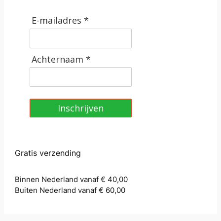
E-mailadres *
Achternaam *
Inschrijven
Gratis verzending
Binnen Nederland vanaf € 40,00
Buiten Nederland vanaf € 60,00