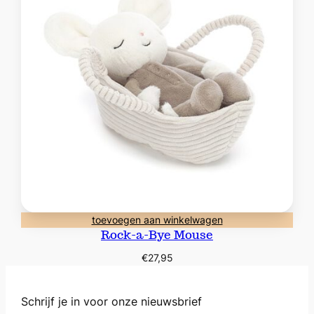
toevoegen aan winkelwagen
Rock-a-Bye Mouse
€
27,95
Schrijf je in voor onze nieuwsbrief