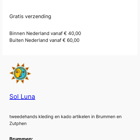
Gratis verzending
Binnen Nederland vanaf € 40,00
Buiten Nederland vanaf € 60,00
Sol Luna
tweedehands kleding en kado artikelen in Brummen en
Zutphen
Brummen: