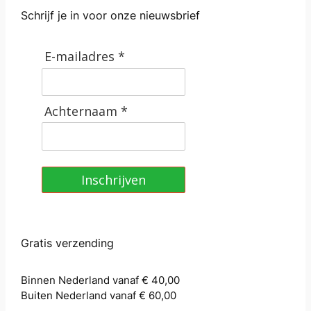
Schrijf je in voor onze nieuwsbrief
E-mailadres *
Achternaam *
Inschrijven
Gratis verzending
Binnen Nederland vanaf € 40,00
Buiten Nederland vanaf € 60,00