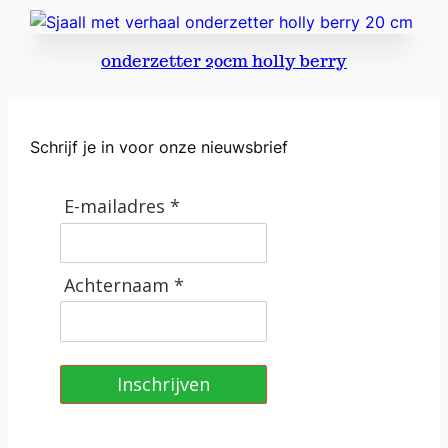
onderzetter 20cm holly berry
Schrijf je in voor onze nieuwsbrief
E-mailadres *
Achternaam *
Inschrijven