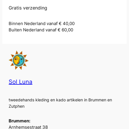
Gratis verzending
Binnen Nederland vanaf € 40,00
Buiten Nederland vanaf € 60,00
Sol Luna
tweedehands kleding en kado artikelen in Brummen en
Zutphen
Brummen:
Arnhemsestraat 38