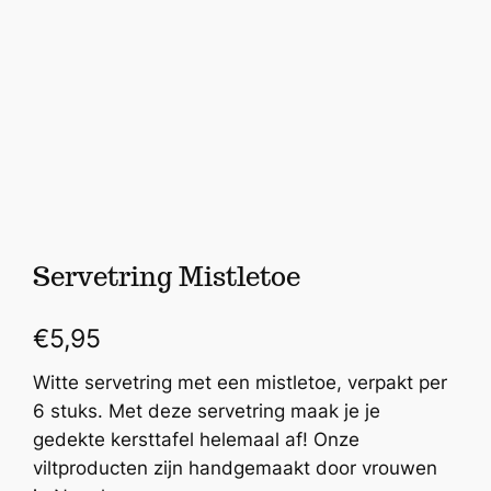
Servetring Mistletoe
€
5,95
Witte servetring met een mistletoe, verpakt per
6 stuks. Met deze servetring maak je je
gedekte kersttafel helemaal af! Onze
viltproducten zijn handgemaakt door vrouwen