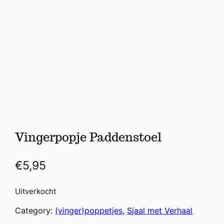
Vingerpopje Paddenstoel
€
5,95
Uitverkocht
Category:
(vinger)poppetjes
, 
Sjaal met Verhaal