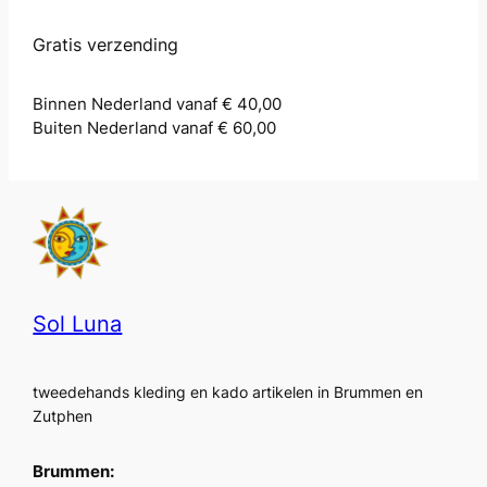
Gratis verzending
Binnen Nederland vanaf € 40,00
Buiten Nederland vanaf € 60,00
Sol Luna
tweedehands kleding en kado artikelen in Brummen en
Zutphen
Brummen: