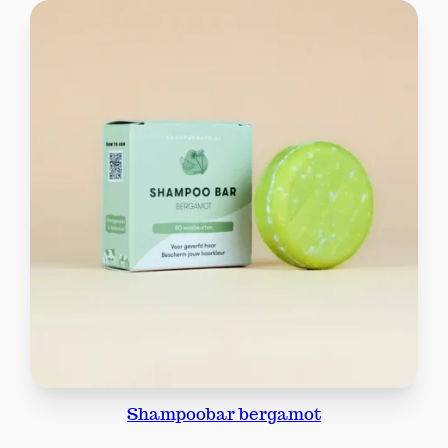
Shampoobar bergamot