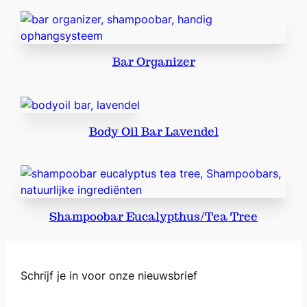
Bar Organizer
Body Oil Bar Lavendel
Shampoobar Eucalypthus/Tea Tree
Schrijf je in voor onze nieuwsbrief