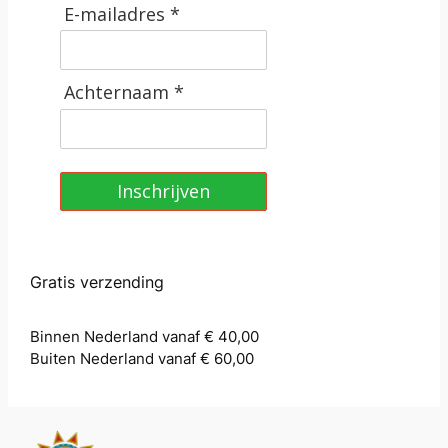
E-mailadres *
Achternaam *
Inschrijven
Gratis verzending
Binnen Nederland vanaf € 40,00
Buiten Nederland vanaf € 60,00