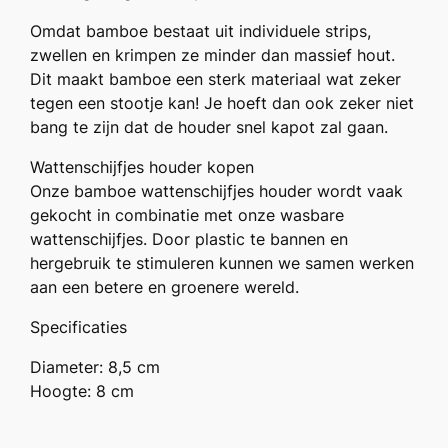
Omdat bamboe bestaat uit individuele strips,
zwellen en krimpen ze minder dan massief hout.
Dit maakt bamboe een sterk materiaal wat zeker
tegen een stootje kan! Je hoeft dan ook zeker niet
bang te zijn dat de houder snel kapot zal gaan.
Wattenschijfjes houder kopen
Onze bamboe wattenschijfjes houder wordt vaak
gekocht in combinatie met onze wasbare
wattenschijfjes. Door plastic te bannen en
hergebruik te stimuleren kunnen we samen werken
aan een betere en groenere wereld.
Specificaties
Diameter: 8,5 cm
Hoogte: 8 cm