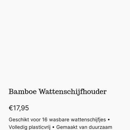
Bamboe Wattenschijfhouder
€
17,95
Geschikt voor 16 wasbare wattenschijfjes •
Volledig plasticvrij • Gemaakt van duurzaam