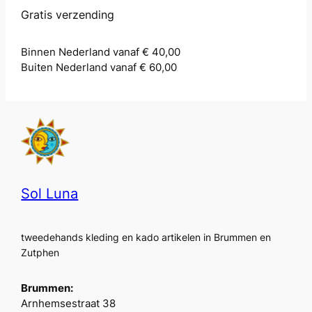
Gratis verzending
Binnen Nederland vanaf € 40,00
Buiten Nederland vanaf € 60,00
Sol Luna
tweedehands kleding en kado artikelen in Brummen en
Zutphen
Brummen:
Arnhemsestraat 38