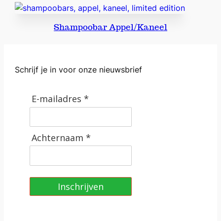
Shampoobar Appel/Kaneel
Schrijf je in voor onze nieuwsbrief
E-mailadres *
Achternaam *
Inschrijven