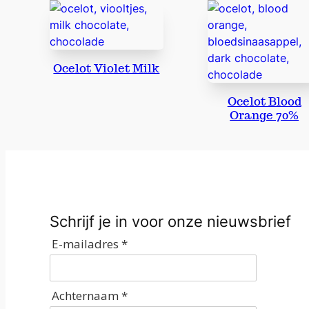
Ocelot Violet Milk
Ocelot Blood
Orange 70%
Schrijf je in voor onze nieuwsbrief
E-mailadres *
Achternaam *