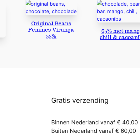
Original Beans
Femmes Virunga
65% met mang
55%
chili & cacoan
Gratis verzending
Binnen Nederland vanaf € 40,00
Buiten Nederland vanaf € 60,00