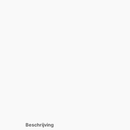
Beschrijving