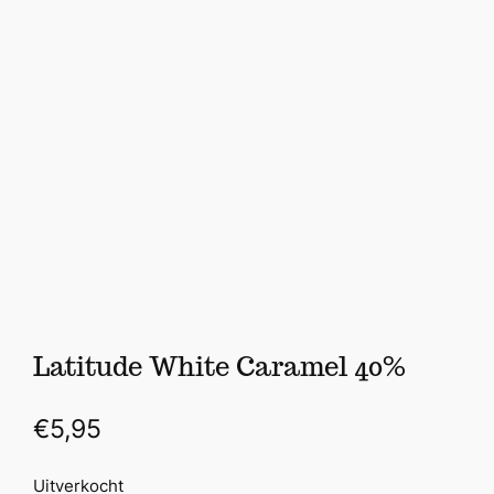
Latitude White Caramel 40%
€
5,95
Uitverkocht