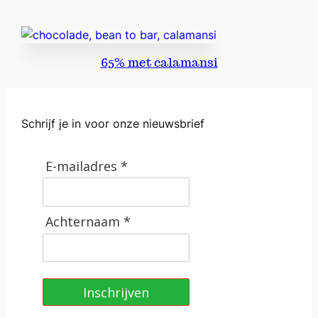
65% met calamansi
Schrijf je in voor onze nieuwsbrief
E-mailadres *
Achternaam *
Inschrijven