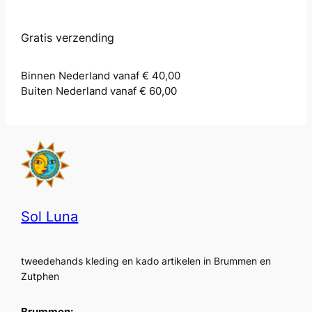
Gratis verzending
Binnen Nederland vanaf € 40,00
Buiten Nederland vanaf € 60,00
Sol Luna
tweedehands kleding en kado artikelen in Brummen en
Zutphen
Brummen: