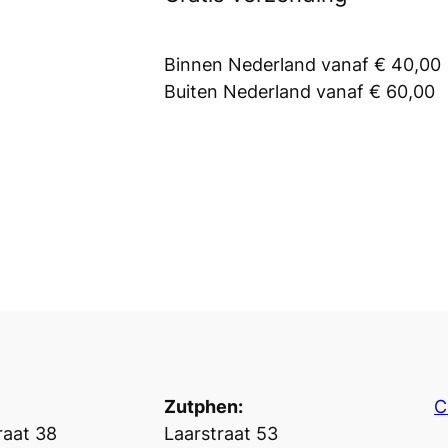
Binnen Nederland vanaf € 40,00
Buiten Nederland vanaf € 60,00
Zutphen:
C
aat 38
Laarstraat 53