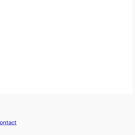
ontact