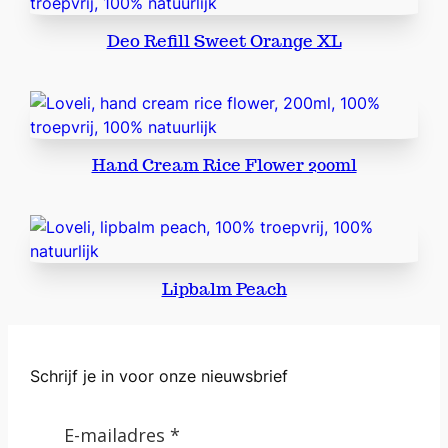
Deo Refill Sweet Orange XL
Hand Cream Rice Flower 200ml
Lipbalm Peach
Schrijf je in voor onze nieuwsbrief
E-mailadres *