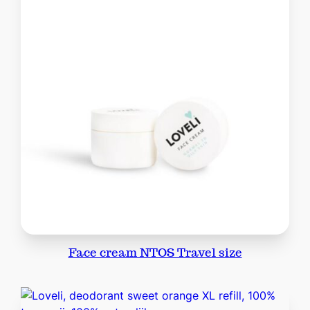
Face cream NTOS Travel size