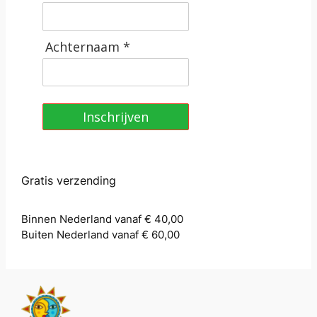
Achternaam *
Inschrijven
Gratis verzending
Binnen Nederland vanaf € 40,00
Buiten Nederland vanaf € 60,00