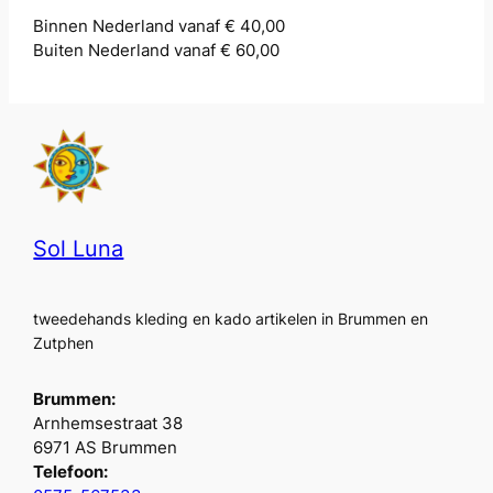
Binnen Nederland vanaf € 40,00
Buiten Nederland vanaf € 60,00
Sol Luna
tweedehands kleding en kado artikelen in Brummen en
Zutphen
Brummen:
Arnhemsestraat 38
6971 AS Brummen
Telefoon: