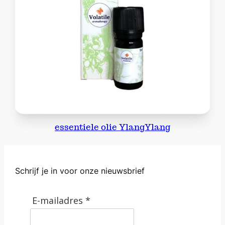
essentiele olie YlangYlang
Schrijf je in voor onze nieuwsbrief
E-mailadres *