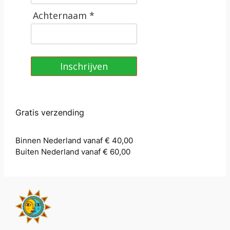
Achternaam *
Inschrijven
Gratis verzending
Binnen Nederland vanaf € 40,00
Buiten Nederland vanaf € 60,00