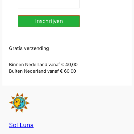
Inschrijven
Gratis verzending
Binnen Nederland vanaf € 40,00
Buiten Nederland vanaf € 60,00
Sol Luna