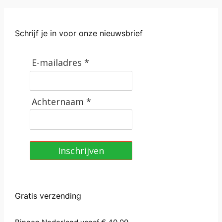
Schrijf je in voor onze nieuwsbrief
E-mailadres *
Achternaam *
Inschrijven
Gratis verzending