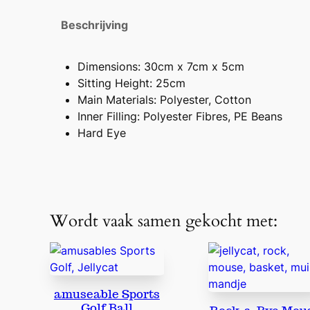
Beschrijving
Dimensions: 30cm x 7cm x 5cm
Sitting Height: 25cm
Main Materials: Polyester, Cotton
Inner Filling: Polyester Fibres, PE Beans
Hard Eye
Wordt vaak samen gekocht met:
amuseable Sports
Golf Ball