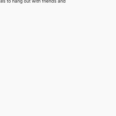
kes to hang out with friends and