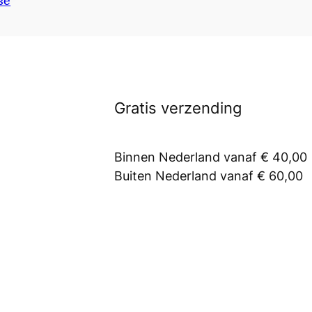
se
Gratis verzending
Binnen Nederland vanaf € 40,00
Buiten Nederland vanaf € 60,00