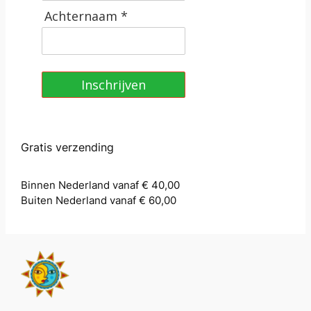
Achternaam *
Inschrijven
Gratis verzending
Binnen Nederland vanaf € 40,00
Buiten Nederland vanaf € 60,00