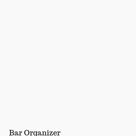
Bar Organizer