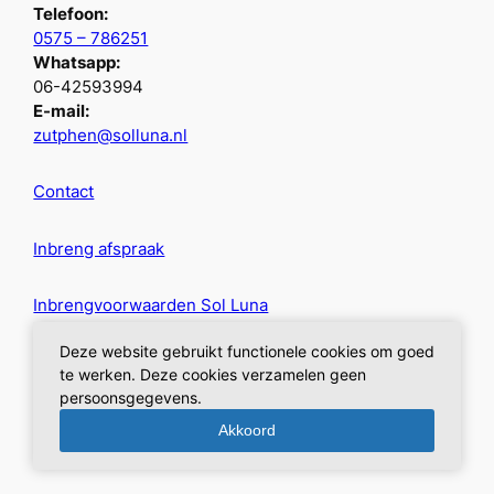
Telefoon:
0575 – 786251
Whatsapp:
06-42593994
E-mail:
zutphen@solluna.nl
Contact
Inbreng afspraak
Inbrengvoorwaarden Sol Luna
Deze website gebruikt functionele cookies om goed
Privacybeleid
te werken. Deze cookies verzamelen geen
persoonsgegevens.
Akkoord