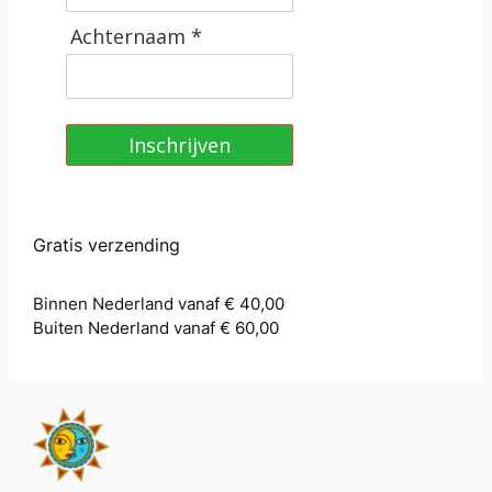
Achternaam *
Inschrijven
Gratis verzending
Binnen Nederland vanaf € 40,00
Buiten Nederland vanaf € 60,00