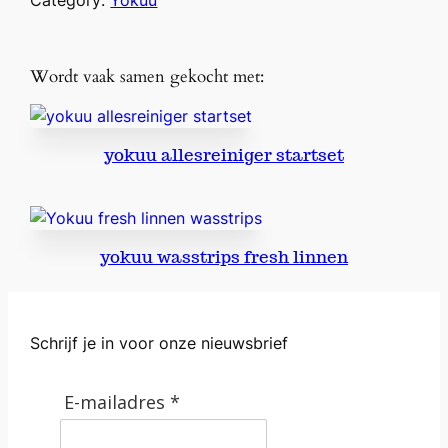
Wordt vaak samen gekocht met:
yokuu allesreiniger startset
yokuu wasstrips fresh linnen
Schrijf je in voor onze nieuwsbrief
E-mailadres *