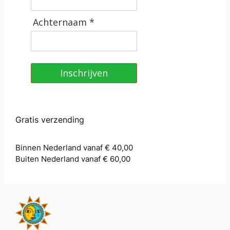
Achternaam *
Inschrijven
Gratis verzending
Binnen Nederland vanaf € 40,00
Buiten Nederland vanaf € 60,00