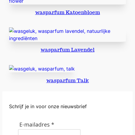
wasparfum Katoenbloem
wasparfum Lavendel
wasparfum Talk
Schrijf je in voor onze nieuwsbrief
E-mailadres *