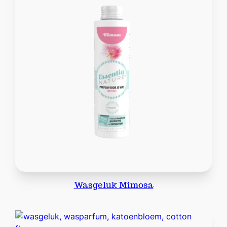
Wasgeluk Mimosa