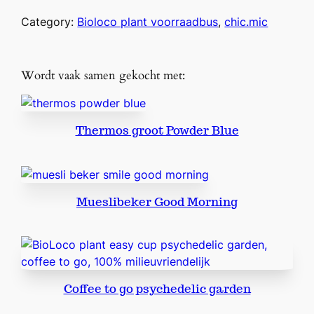
Category:
Bioloco plant voorraadbus
, 
chic.mic
Wordt vaak samen gekocht met:
Thermos groot Powder Blue
Mueslibeker Good Morning
Coffee to go psychedelic garden