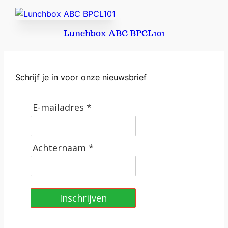
Lunchbox ABC BPCL101
Schrijf je in voor onze nieuwsbrief
E-mailadres *
Achternaam *
Inschrijven