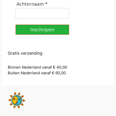
Achternaam *
Inschrijven
Gratis verzending
Binnen Nederland vanaf € 40,00
Buiten Nederland vanaf € 60,00