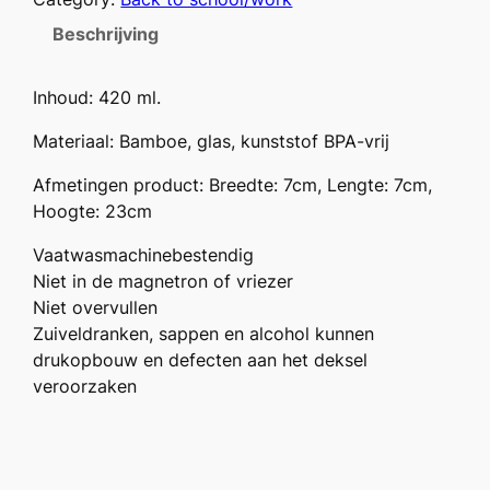
Beschrijving
Inhoud: 420 ml.
Materiaal: Bamboe, glas, kunststof BPA-vrij
Afmetingen product: Breedte: 7cm, Lengte: 7cm,
Hoogte: 23cm
Vaatwasmachinebestendig
Niet in de magnetron of vriezer
Niet overvullen
Zuiveldranken, sappen en alcohol kunnen
drukopbouw en defecten aan het deksel
veroorzaken