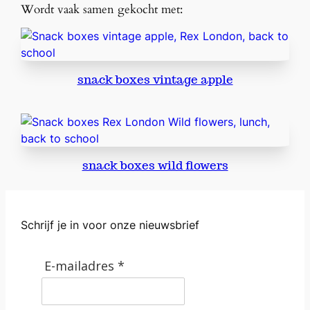
Wordt vaak samen gekocht met:
snack boxes vintage apple
snack boxes wild flowers
Schrijf je in voor onze nieuwsbrief
E-mailadres *