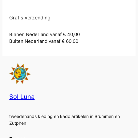
Gratis verzending
Binnen Nederland vanaf € 40,00
Buiten Nederland vanaf € 60,00
Sol Luna
tweedehands kleding en kado artikelen in Brummen en
Zutphen