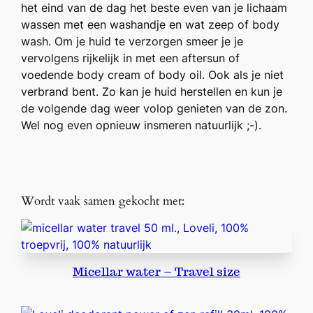
het eind van de dag het beste even van je lichaam
wassen met een washandje en wat zeep of body
wash. Om je huid te verzorgen smeer je je
vervolgens rijkelijk in met een aftersun of
voedende body cream of body oil. Ook als je niet
verbrand bent. Zo kan je huid herstellen en kun je
de volgende dag weer volop genieten van de zon.
Wel nog even opnieuw insmeren natuurlijk ;-).
Wordt vaak samen gekocht met:
Micellar water – Travel size