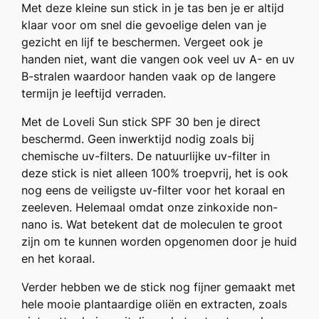
Met deze kleine sun stick in je tas ben je er altijd
klaar voor om snel die gevoelige delen van je
gezicht en lijf te beschermen. Vergeet ook je
handen niet, want die vangen ook veel uv A- en uv
B-stralen waardoor handen vaak op de langere
termijn je leeftijd verraden.
Met de Loveli Sun stick SPF 30 ben je direct
beschermd. Geen inwerktijd nodig zoals bij
chemische uv-filters. De natuurlijke uv-filter in
deze stick is niet alleen 100% troepvrij, het is ook
nog eens de veiligste uv-filter voor het koraal en
zeeleven. Helemaal omdat onze zinkoxide non-
nano is. Wat betekent dat de moleculen te groot
zijn om te kunnen worden opgenomen door je huid
en het koraal.
Verder hebben we de stick nog fijner gemaakt met
hele mooie plantaardige oliën en extracten, zoals