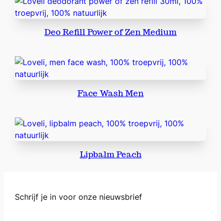
Deo Refill Power of Zen Medium
Face Wash Men
Lipbalm Peach
Schrijf je in voor onze nieuwsbrief