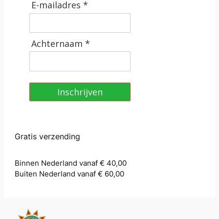
E-mailadres *
Achternaam *
Inschrijven
Gratis verzending
Binnen Nederland vanaf € 40,00
Buiten Nederland vanaf € 60,00