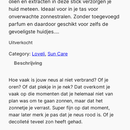
oliën en extracten in deze stick verzorgen je
huid meteen. Ideaal voor in je tas voor
onverwachte zonnestralen. Zonder toegevoegd
parfum en daardoor geschikt voor zelfs de
gevoeligste huidjes.…
Uitverkocht
Category:
Loveli
, 
Sun Care
Beschrijving
Hoe vaak is jouw neus al niet verbrand? Of je
oren? Of dat plekje in je nek? Dat overkomt je
vaak op die momenten dat je helemaal niet van
plan was om te gaan zonnen, maar dat het
zonnetje je verrast. Super fijn op dat moment,
maar later merk je pas dat je neus rood is. Of je
decolleté teveel zon heeft gehad.