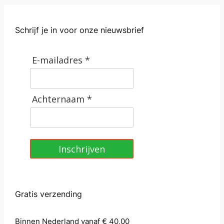
Schrijf je in voor onze nieuwsbrief
E-mailadres *
Achternaam *
Inschrijven
Gratis verzending
Binnen Nederland vanaf € 40,00