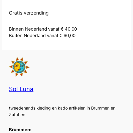
Gratis verzending
Binnen Nederland vanaf € 40,00
Buiten Nederland vanaf € 60,00
Sol Luna
tweedehands kleding en kado artikelen in Brummen en
Zutphen
Brummen: