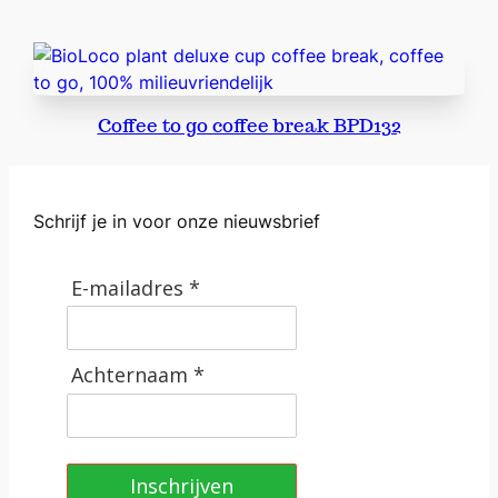
Coffee to go coffee break BPD132
Schrijf je in voor onze nieuwsbrief
E-mailadres *
Achternaam *
Inschrijven