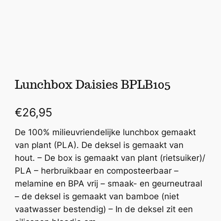
Lunchbox Daisies BPLB105
€
26,95
De 100% milieuvriendelijke lunchbox gemaakt
van plant (PLA). De deksel is gemaakt van
hout. – De box is gemaakt van plant (rietsuiker)/
PLA – herbruikbaar en composteerbaar –
melamine en BPA vrij – smaak- en geurneutraal
– de deksel is gemaakt van bamboe (niet
vaatwasser bestendig) – In de deksel zit een