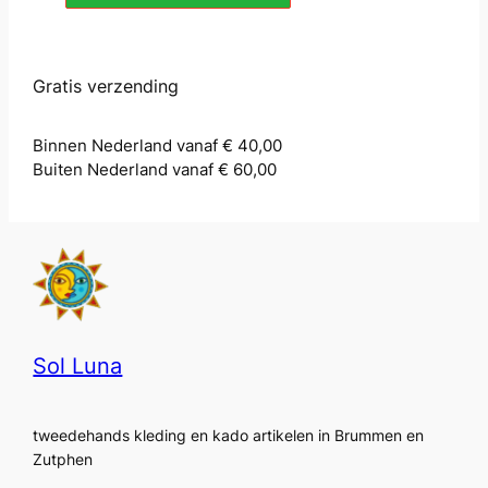
Gratis verzending
Binnen Nederland vanaf € 40,00
Buiten Nederland vanaf € 60,00
Sol Luna
tweedehands kleding en kado artikelen in Brummen en
Zutphen