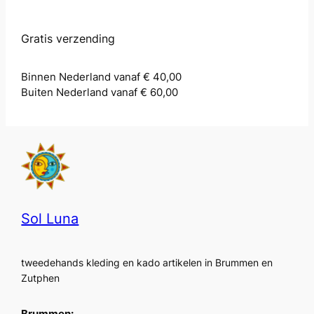
Gratis verzending
Binnen Nederland vanaf € 40,00
Buiten Nederland vanaf € 60,00
Sol Luna
tweedehands kleding en kado artikelen in Brummen en
Zutphen