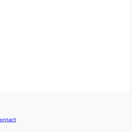
ontact