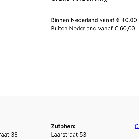
Binnen Nederland vanaf € 40,00
Buiten Nederland vanaf € 60,00
Zutphen:
C
aat 38
Laarstraat 53