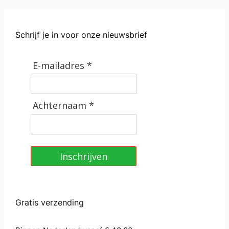
Schrijf je in voor onze nieuwsbrief
E-mailadres *
Achternaam *
Inschrijven
Gratis verzending