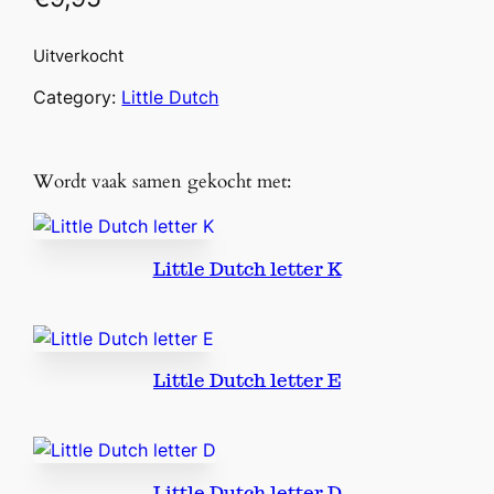
Uitverkocht
Category:
Little Dutch
Wordt vaak samen gekocht met:
Little Dutch letter K
Little Dutch letter E
Little Dutch letter D