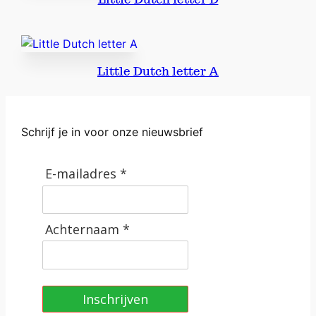
Little Dutch letter A
Schrijf je in voor onze nieuwsbrief
E-mailadres *
Achternaam *
Inschrijven