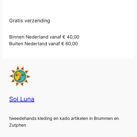
Gratis verzending
Binnen Nederland vanaf € 40,00
Buiten Nederland vanaf € 60,00
Sol Luna
tweedehands kleding en kado artikelen in Brummen en
Zutphen