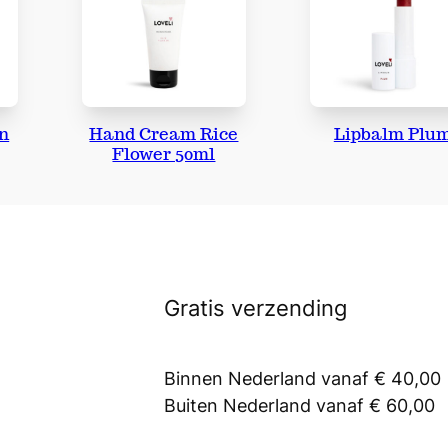
n
Hand Cream Rice
Lipbalm Plu
Flower 50ml
Gratis verzending
Binnen Nederland vanaf € 40,00
Buiten Nederland vanaf € 60,00