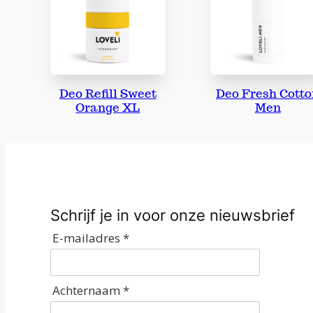
Deo Refill Sweet
Deo Fresh Cotto
Orange XL
Men
Schrijf je in voor onze nieuwsbrief
E-mailadres *
Achternaam *