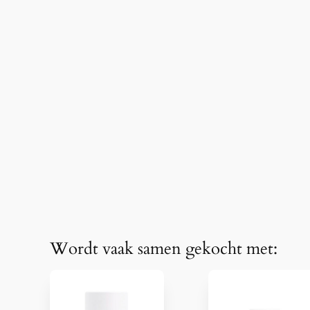
Wordt vaak samen gekocht met: