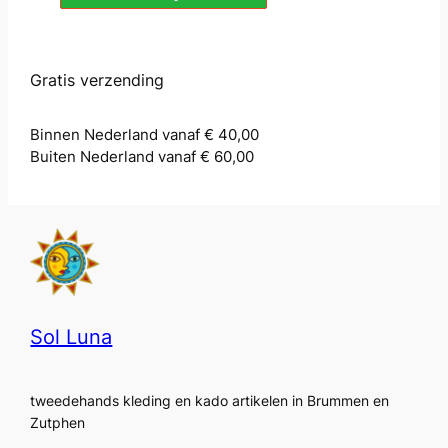
Gratis verzending
Binnen Nederland vanaf € 40,00
Buiten Nederland vanaf € 60,00
Sol Luna
tweedehands kleding en kado artikelen in Brummen en
Zutphen