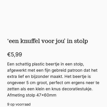
‘een knuffel voor jou’ in stolp
€
5,99
Een schattig plastic beertje in een stolp,
afgewerkt met een fijn gebreid patroon dat het
extra lief en bijzonder maakt. Het beertje is
ongeveer 5 cm groot, perfect om ergens neer te
zetten als een klein en knus decoratiestukje.
Afmeting stolp 47x60mm
9 op voorraad