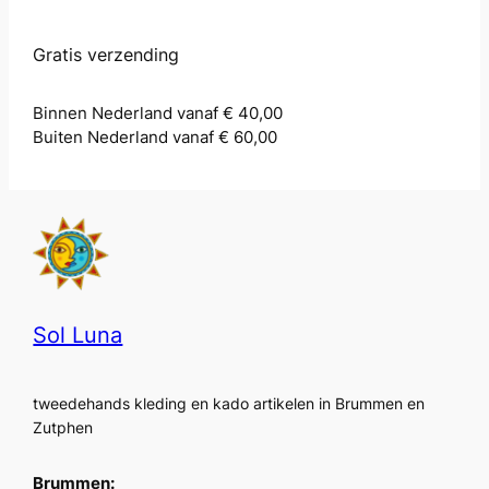
Gratis verzending
Binnen Nederland vanaf € 40,00
Buiten Nederland vanaf € 60,00
Sol Luna
tweedehands kleding en kado artikelen in Brummen en
Zutphen
Brummen: