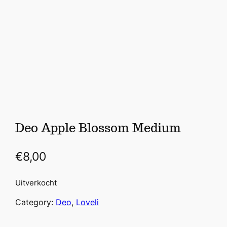
Deo Apple Blossom Medium
€
8,00
Uitverkocht
Category:
Deo
, 
Loveli