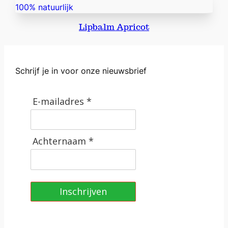
Lipbalm Apricot
Schrijf je in voor onze nieuwsbrief
E-mailadres *
Achternaam *
Inschrijven