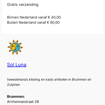
Gratis verzending
Binnen Nederland vanaf € 40,00
Buiten Nederland vanaf € 60,00
Sol Luna
tweedehands kleding en kado artikelen in Brummen en
Zutphen
Brummen:
Arnhemsestraat 38