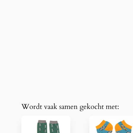
Wordt vaak samen gekocht met: