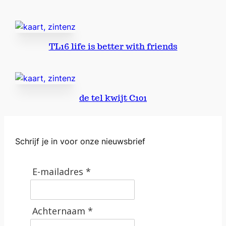
TL16 life is better with friends
de tel kwijt C101
Schrijf je in voor onze nieuwsbrief
E-mailadres *
Achternaam *