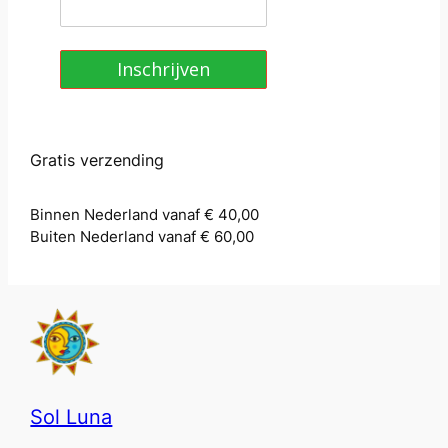
Inschrijven
Gratis verzending
Binnen Nederland vanaf € 40,00
Buiten Nederland vanaf € 60,00
Sol Luna