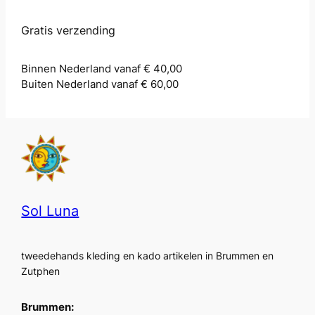
Gratis verzending
Binnen Nederland vanaf € 40,00
Buiten Nederland vanaf € 60,00
Sol Luna
tweedehands kleding en kado artikelen in Brummen en
Zutphen
Brummen: