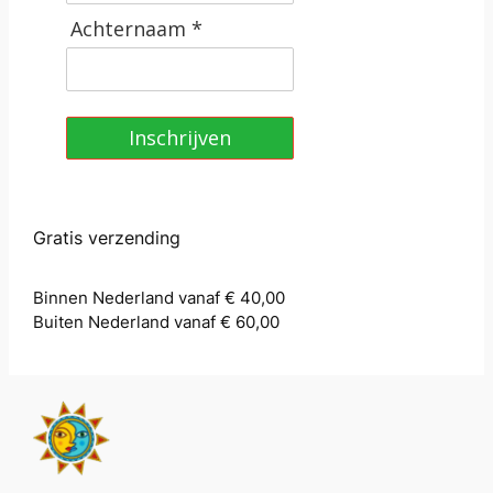
Achternaam *
Inschrijven
Gratis verzending
Binnen Nederland vanaf € 40,00
Buiten Nederland vanaf € 60,00