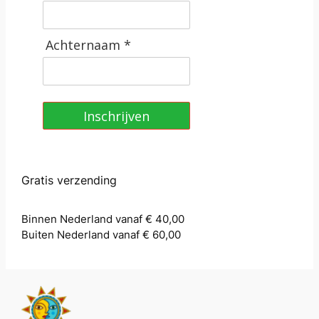
Achternaam *
Inschrijven
Gratis verzending
Binnen Nederland vanaf € 40,00
Buiten Nederland vanaf € 60,00