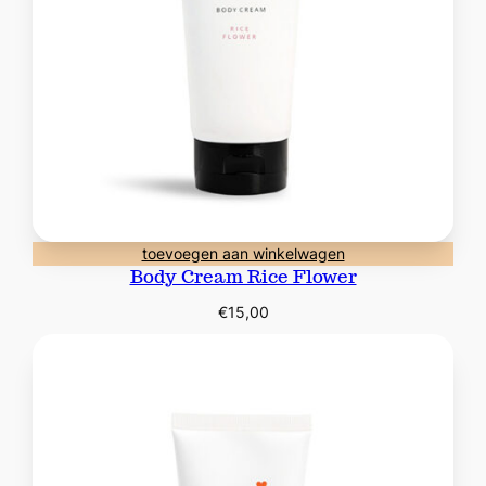
toevoegen aan winkelwagen
Body Cream Rice Flower
€
15,00