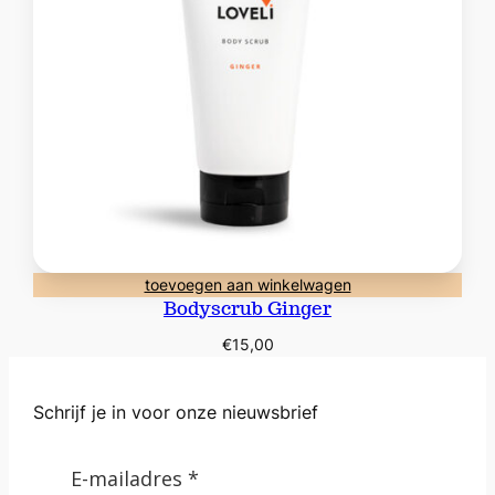
toevoegen aan winkelwagen
Bodyscrub Ginger
€
15,00
Schrijf je in voor onze nieuwsbrief
E-mailadres *